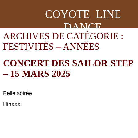
COYOTE LINE
DANCE
ARCHIVES DE CATÉGORIE :
FESTIVITÉS – ANNÉES
CONCERT DES SAILOR STEP
– 15 MARS 2025
Belle soirée
Hihaaa