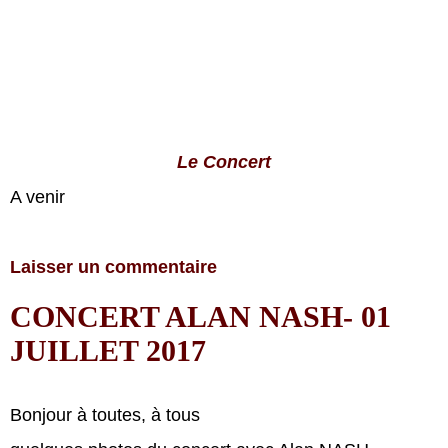
Le Concert
A venir
Laisser un commentaire
CONCERT ALAN NASH- 01
JUILLET 2017
Bonjour à toutes, à tous