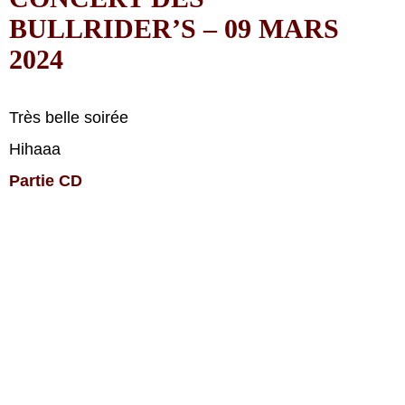
BULLRIDER’S – 09 MARS
2024
Très belle soirée
Hihaaa
Partie CD