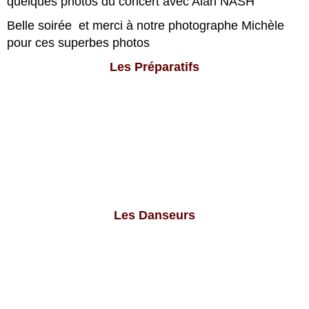
quelques photos du concert avec Alan NASH
Belle soirée et merci à notre photographe Michèle
pour ces superbes photos
Les Préparatifs
Les Danseurs