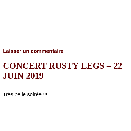
Laisser un commentaire
CONCERT RUSTY LEGS – 22
JUIN 2019
Très belle soirée !!!