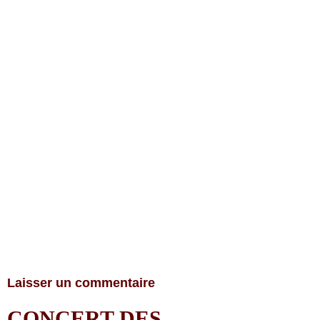
Laisser un commentaire
CONCERT DES