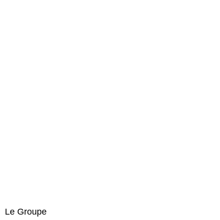
Le Groupe