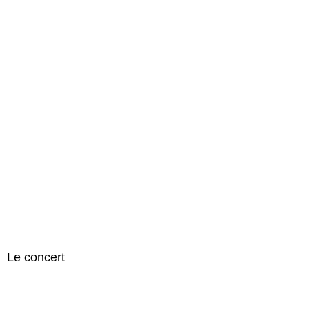
Le concert