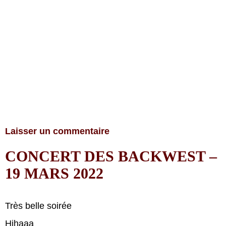
Laisser un commentaire
CONCERT DES BACKWEST –
19 MARS 2022
Très belle soirée
Hihaaa