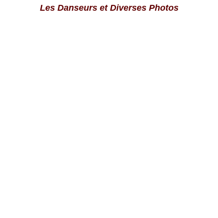
Les Danseurs et Diverses Photos