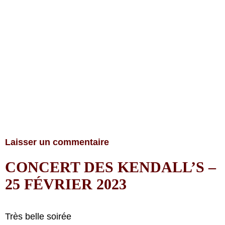
Laisser un commentaire
CONCERT DES KENDALL’S –
25 FÉVRIER 2023
Très belle soirée