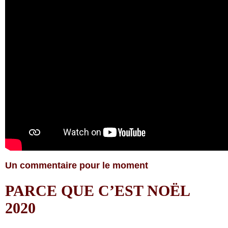
Un commentaire pour le moment
PARCE QUE C’EST NOËL
2020