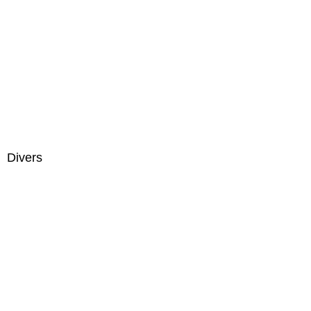
Divers