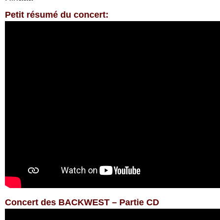
Petit résumé du concert:
Concert des BACKWEST – Partie CD