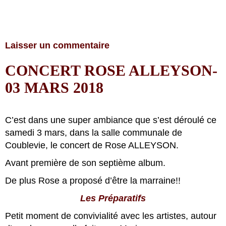
Laisser un commentaire
CONCERT ROSE ALLEYSON-
03 MARS 2018
C’est dans une super ambiance que s’est déroulé ce
samedi 3 mars, dans la salle communale de
Coublevie, le concert de Rose ALLEYSON.
Avant première de son septième album.
De plus Rose a proposé d’être la marraine!!
Les Préparatifs
Petit moment de convivialité avec les artistes, autour