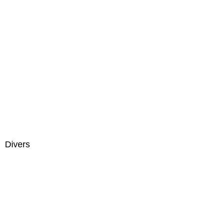
Divers