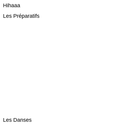
Hihaaa
Les Préparatifs
Les Danses