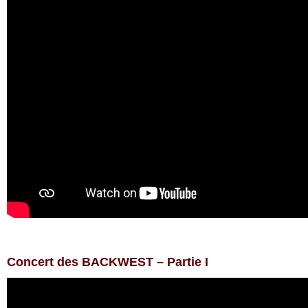
Concert des BACKWEST – Partie I