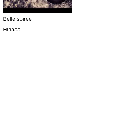
Belle soirée
Hihaaa