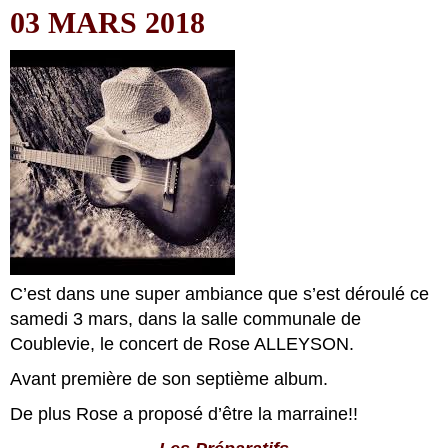
03 MARS 2018
C’est dans une super ambiance que s’est déroulé ce
samedi 3 mars, dans la salle communale de
Coublevie, le concert de Rose ALLEYSON.
Avant première de son septième album.
De plus Rose a proposé d’être la marraine!!