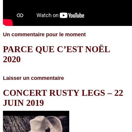
Un commentaire pour le moment
PARCE QUE C’EST NOËL
2020
Laisser un commentaire
CONCERT RUSTY LEGS – 22
JUIN 2019