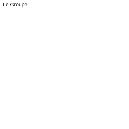
Le Groupe