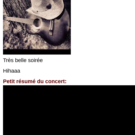
Très belle soirée
Hihaaa
Petit résumé du concert: