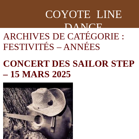
COYOTE LINE
DANCE
ARCHIVES DE CATÉGORIE :
FESTIVITÉS – ANNÉES
CONCERT DES SAILOR STEP
– 15 MARS 2025