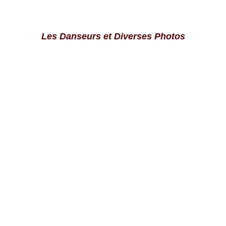
Les Danseurs et Diverses Photos