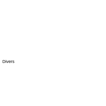
Divers