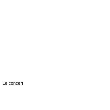
Le concert