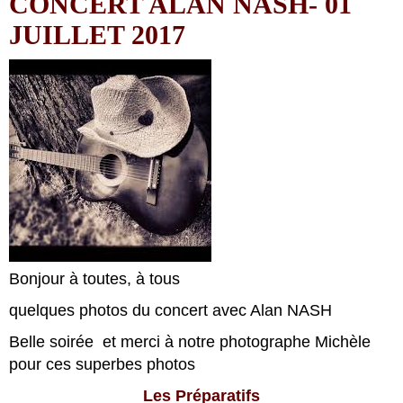
CONCERT ALAN NASH- 01
JUILLET 2017
Bonjour à toutes, à tous
quelques photos du concert avec Alan NASH
Belle soirée et merci à notre photographe Michèle
pour ces superbes photos
Les Préparatifs