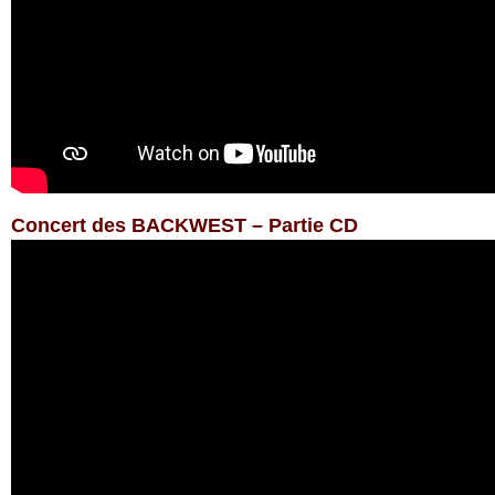
Concert des BACKWEST – Partie CD