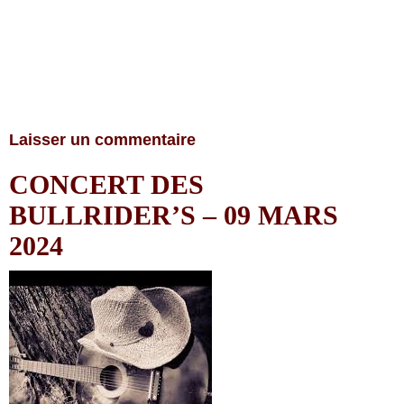
Laisser un commentaire
CONCERT DES
BULLRIDER’S – 09 MARS
2024