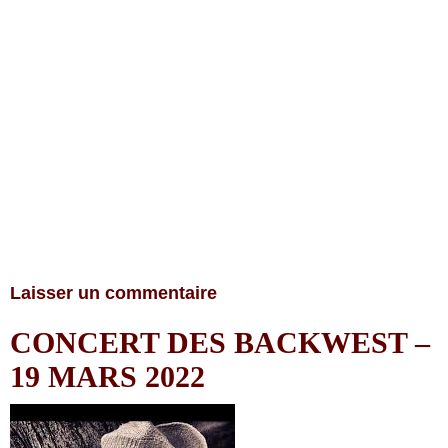
Laisser un commentaire
CONCERT DES BACKWEST –
19 MARS 2022