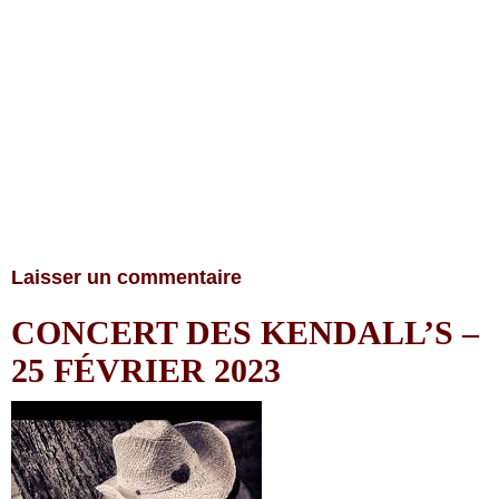
Laisser un commentaire
CONCERT DES KENDALL’S –
25 FÉVRIER 2023