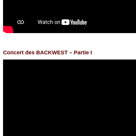
Concert des BACKWEST – Partie I