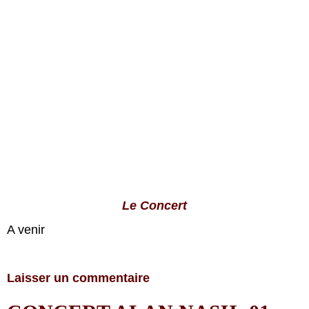
Le Concert
A venir
Laisser un commentaire