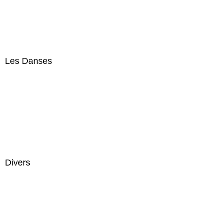
Les Danses
Divers