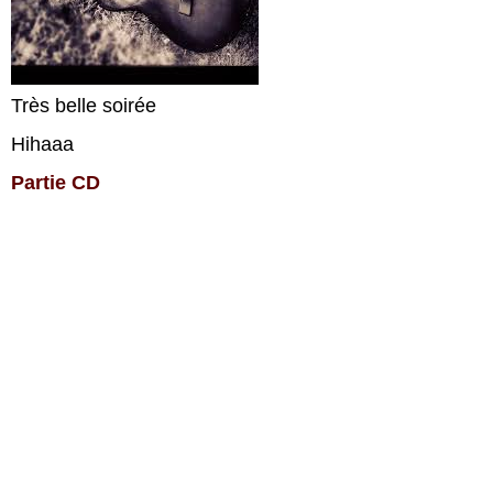
Très belle soirée
Hihaaa
Partie CD