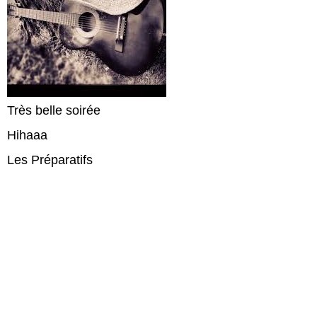
Très belle soirée
Hihaaa
Les Préparatifs