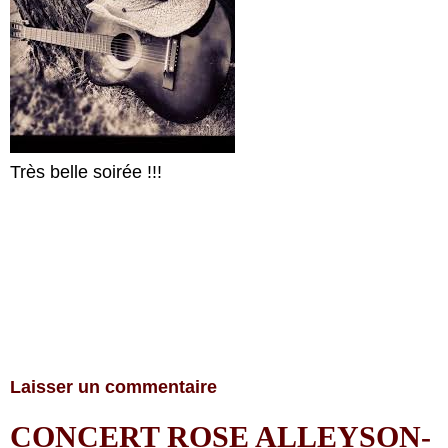
Très belle soirée !!!
Laisser un commentaire
CONCERT ROSE ALLEYSON-