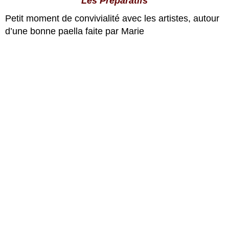
Les Préparatifs
Petit moment de convivialité avec les artistes, autour
d’une bonne paella faite par Marie