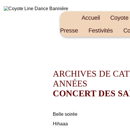
Accueil
Coyote
Presse
Festivités
Co
ARCHIVES DE CATÉ
ANNÉES
CONCERT DES SAI
Belle soirée
Hihaaa