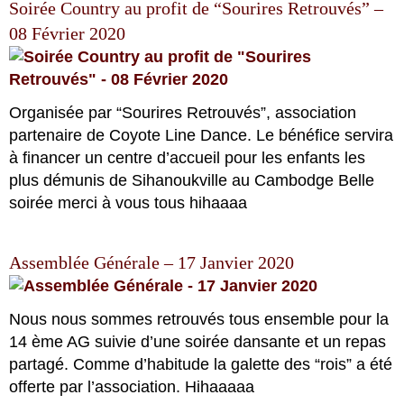
Soirée Country au profit de “Sourires Retrouvés” –
08 Février 2020
Organisée par “Sourires Retrouvés”, association
partenaire de Coyote Line Dance. Le bénéfice servira
à financer un centre d’accueil pour les enfants les
plus démunis de Sihanoukville au Cambodge Belle
soirée merci à vous tous hihaaaa
Assemblée Générale – 17 Janvier 2020
Nous nous sommes retrouvés tous ensemble pour la
14 ème AG suivie d’une soirée dansante et un repas
partagé. Comme d’habitude la galette des “rois” a été
offerte par l’association. Hihaaaaa