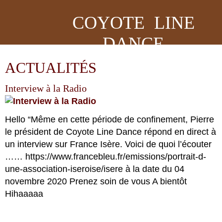
COYOTE LINE
DANCE
ACTUALITÉS
Interview à la Radio
Hello “Même en cette période de confinement, Pierre
le président de Coyote Line Dance répond en direct à
un interview sur France Isère. Voici de quoi l’écouter
…… https://www.francebleu.fr/emissions/portrait-d-
une-association-iseroise/isere à la date du 04
novembre 2020 Prenez soin de vous A bientôt
Hihaaaaa