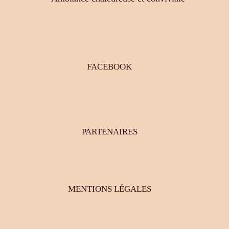
FACEBOOK
PARTENAIRES
MENTIONS LÉGALES