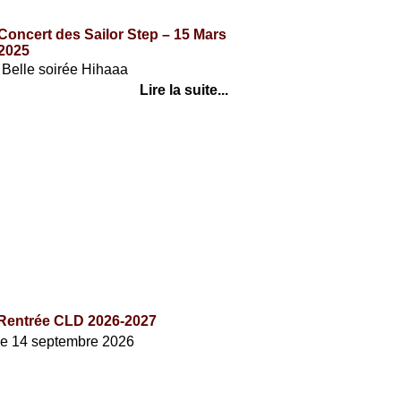
Concert des Sailor Step – 15 Mars
2025
Belle soirée Hihaaa
Lire la suite...
AGENDA
Rentrée CLD 2026-2027
le 14 septembre 2026