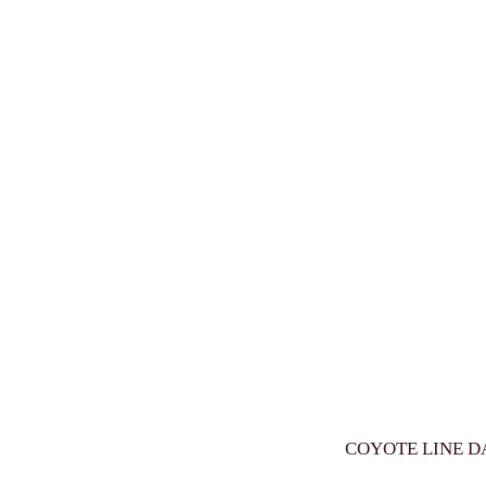
COYOTE LINE D