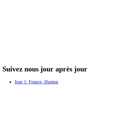
Suivez nous jour après jour
Jour 1: France- Huston