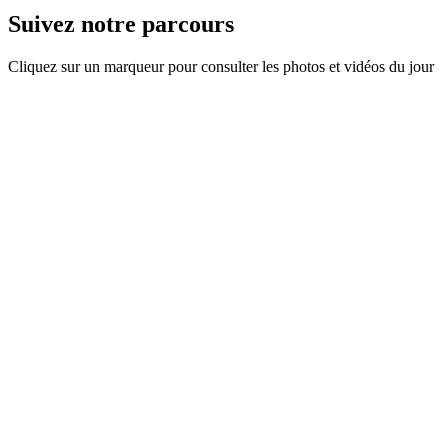
Suivez notre parcours
Cliquez sur un marqueur pour consulter les photos et vidéos du jour