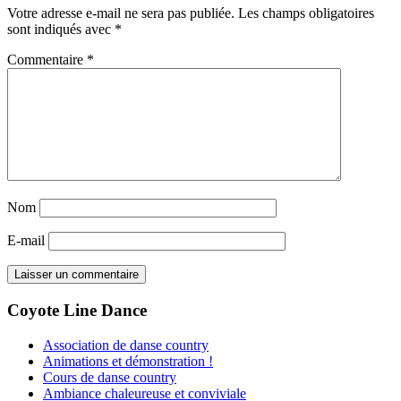
Votre adresse e-mail ne sera pas publiée.
Les champs obligatoires
sont indiqués avec
*
Commentaire
*
Nom
E-mail
Coyote Line Dance
Association de danse country
Animations et démonstration !
Cours de danse country
Ambiance chaleureuse et conviviale