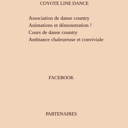
COYOTE LINE DANCE
Association de danse country
Animations et démonstration !
Cours de danse country
Ambiance chaleureuse et conviviale
FACEBOOK
PARTENAIRES