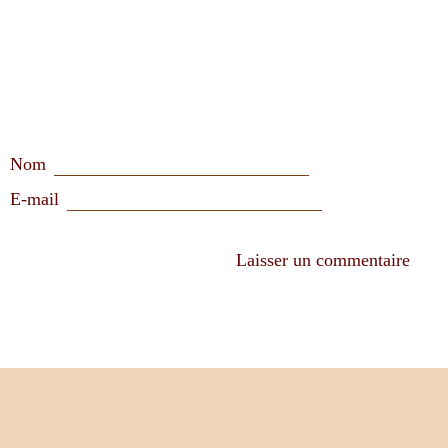
Nom
E-mail