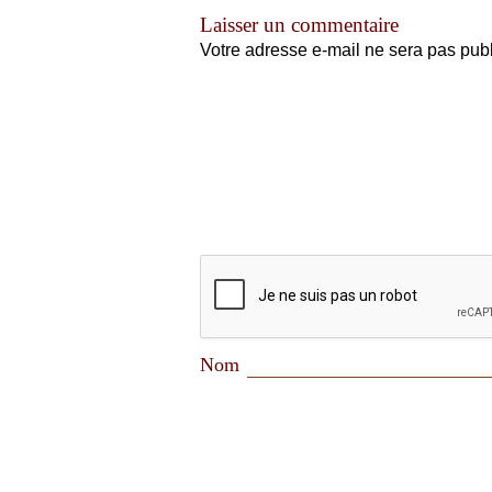
Laisser un commentaire
Votre adresse e-mail ne sera pas publ
Nom