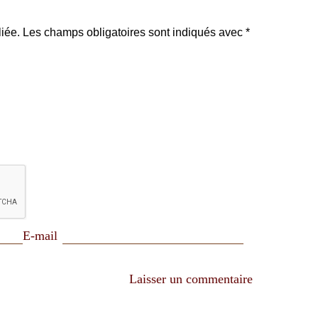
iée.
Les champs obligatoires sont indiqués avec
*
E-mail