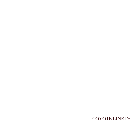
COYOTE LINE D