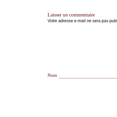
Laisser un commentaire
Votre adresse e-mail ne sera pas publ
Nom