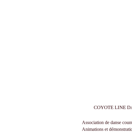
COYOTE LINE D
Association de danse coun
Animations et démonstratio