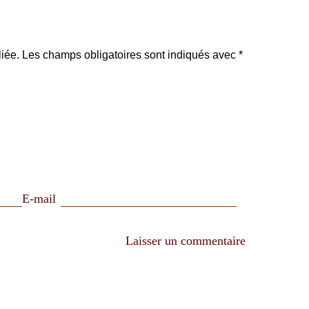
iée.
Les champs obligatoires sont indiqués avec
*
E-mail