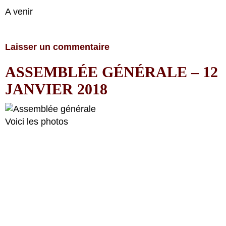
A venir
Laisser un commentaire
ASSEMBLÉE GÉNÉRALE – 12
JANVIER 2018
Voici les photos