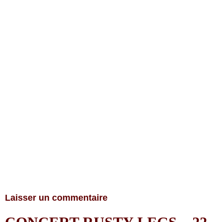
Laisser un commentaire