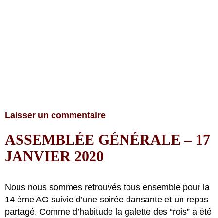
Laisser un commentaire
ASSEMBLÉE GÉNÉRALE – 17
JANVIER 2020
Nous nous sommes retrouvés tous ensemble pour la
14 ème AG suivie d’une soirée dansante et un repas
partagé. Comme d’habitude la galette des “rois” a été