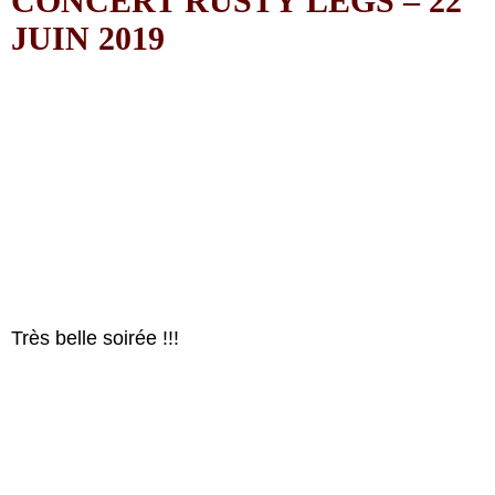
CONCERT RUSTY LEGS – 22
JUIN 2019
Très belle soirée !!!