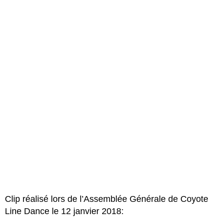
Clip réalisé lors de l’Assemblée Générale de Coyote
Line Dance le 12 janvier 2018: