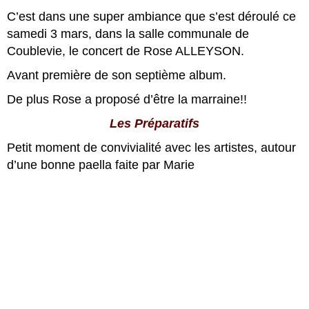
C’est dans une super ambiance que s’est déroulé ce
samedi 3 mars, dans la salle communale de
Coublevie, le concert de Rose ALLEYSON.
Avant première de son septième album.
De plus Rose a proposé d’être la marraine!!
Les Préparatifs
Petit moment de convivialité avec les artistes, autour
d’une bonne paella faite par Marie