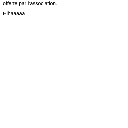
offerte par l’association.
Hihaaaaa