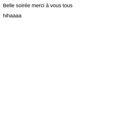
Belle soirée merci à vous tous
hihaaaa