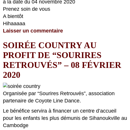
à la date du 04 novembre 2020
Prenez soin de vous
A bientôt
Hihaaaaa
Laisser un commentaire
SOIRÉE COUNTRY AU
PROFIT DE “SOURIRES
RETROUVÉS” – 08 FÉVRIER
2020
Organisée par “Sourires Retrouvés”, association
partenaire de Coyote Line Dance.
Le bénéfice servira à financer un centre d’accueil
pour les enfants les plus démunis de Sihanoukville au
Cambodge