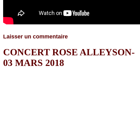
Laisser un commentaire
CONCERT ROSE ALLEYSON-
03 MARS 2018