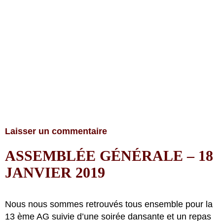
Laisser un commentaire
ASSEMBLÉE GÉNÉRALE – 18
JANVIER 2019
Nous nous sommes retrouvés tous ensemble pour la
13 ème AG suivie d’une soirée dansante et un repas