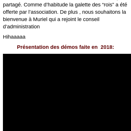
partagé. Comme d’habitude la galette des “rois” a été
offerte par l’association. De plus , nous souhaitons la
bienvenue à Muriel qui a rejoint le conseil
d’administration
Hihaaaaa
Présentation des démos faite en 2018: