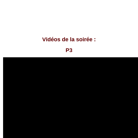
Vidéos de la soirée :
P3