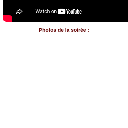
Photos de la soirée :