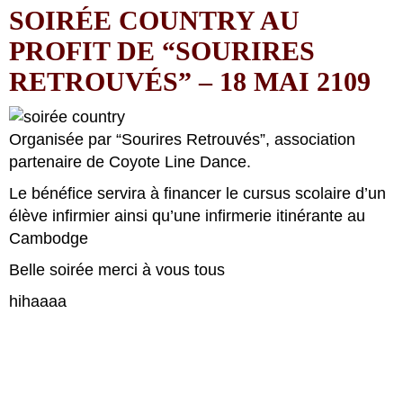
SOIRÉE COUNTRY AU
PROFIT DE “SOURIRES
RETROUVÉS” – 18 MAI 2109
Organisée par “Sourires Retrouvés”, association
partenaire de Coyote Line Dance.
Le bénéfice servira à financer le cursus scolaire d’un
élève infirmier ainsi qu’une infirmerie itinérante au
Cambodge
Belle soirée merci à vous tous
hihaaaa