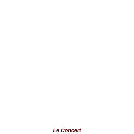
Le Concert