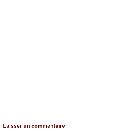
Laisser un commentaire