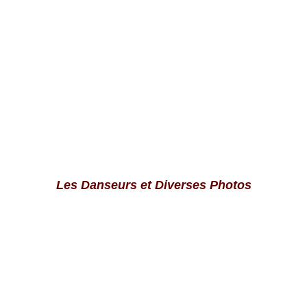
Les Danseurs et Diverses Photos