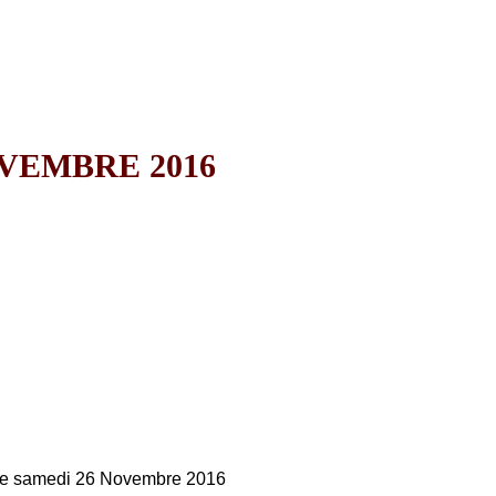
VEMBRE 2016
le samedi 26 Novembre 2016