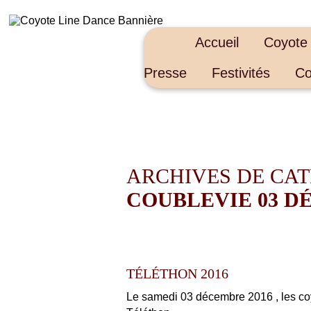
Accueil
Coyote
Presse
Festivités
Co
ARCHIVES DE CATÉ
COUBLEVIE 03 D
TÉLÉTHON 2016
Le samedi 03 décembre 2016 , les coyot