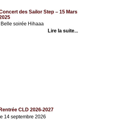
Concert des Sailor Step – 15 Mars
2025
Belle soirée Hihaaa
Lire la suite...
AGENDA
Rentrée CLD 2026-2027
le 14 septembre 2026