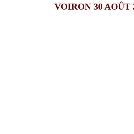
VOIRON 30 AOÛT 