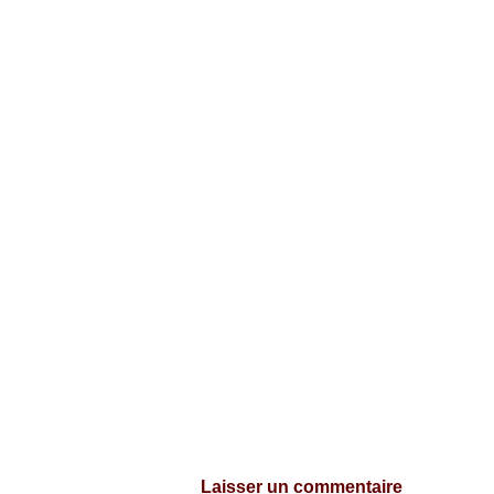
Laisser un commentaire