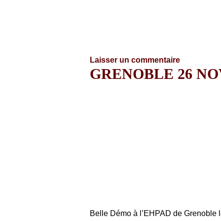
Laisser un commentaire
GRENOBLE 26 NO
Belle Démo à l’EHPAD de Grenoble 