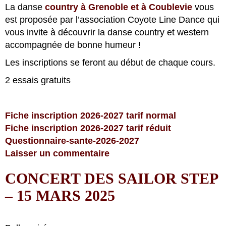
La danse
country à Grenoble
et à Coublevie
vous
est proposée par l’association Coyote Line Dance qui
vous invite à découvrir la danse country et western
accompagnée de bonne humeur !
Les inscriptions se feront au début de chaque cours.
2 essais gratuits
Fiche inscription 2026-2027 tarif normal
Fiche inscription 2026-2027 tarif réduit
Questionnaire-sante-2026-2027
Laisser un commentaire
CONCERT DES SAILOR STEP
– 15 MARS 2025