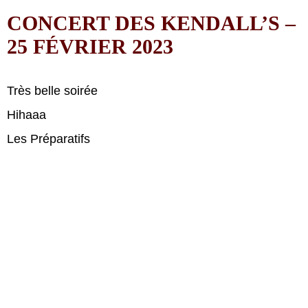
CONCERT DES KENDALL’S –
25 FÉVRIER 2023
Très belle soirée
Hihaaa
Les Préparatifs