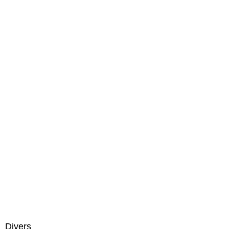
Divers