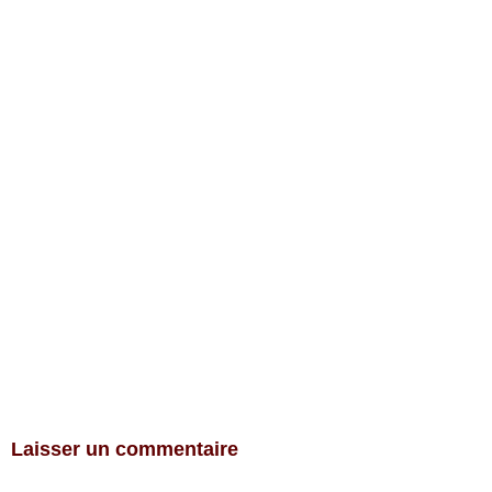
Laisser un commentaire