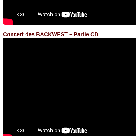
Concert des BACKWEST – Partie CD