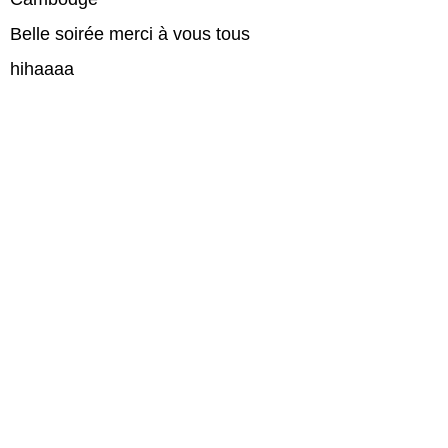
Belle soirée merci à vous tous
hihaaaa