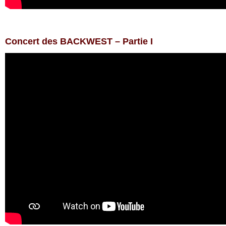
Concert des BACKWEST – Partie I