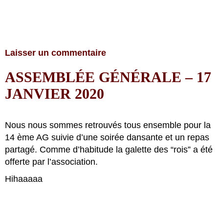
Laisser un commentaire
ASSEMBLÉE GÉNÉRALE – 17
JANVIER 2020
Nous nous sommes retrouvés tous ensemble pour la
14 ème AG suivie d’une soirée dansante et un repas
partagé. Comme d’habitude la galette des “rois” a été
offerte par l’association.
Hihaaaaa