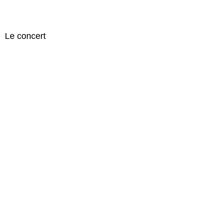
Le concert