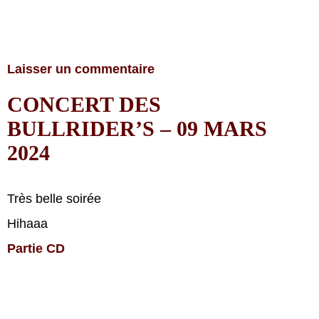
Laisser un commentaire
CONCERT DES
BULLRIDER’S – 09 MARS
2024
Très belle soirée
Hihaaa
Partie CD