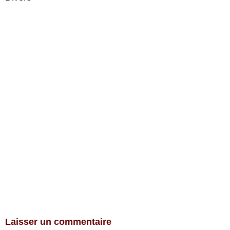
Laisser un commentaire