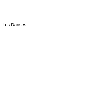
Les Danses