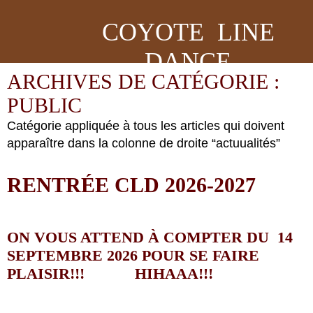
COYOTE LINE
DANCE
ARCHIVES DE CATÉGORIE :
PUBLIC
Catégorie appliquée à tous les articles qui doivent
apparaître dans la colonne de droite “actuualités”
RENTRÉE CLD 2026-2027
ON VOUS ATTEND À COMPTER DU 14
SEPTEMBRE 2026 POUR SE FAIRE
PLAISIR!!!
HIHAAA!!!