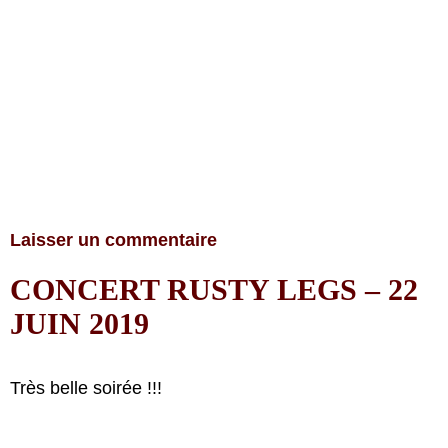
Laisser un commentaire
CONCERT RUSTY LEGS – 22
JUIN 2019
Très belle soirée !!!