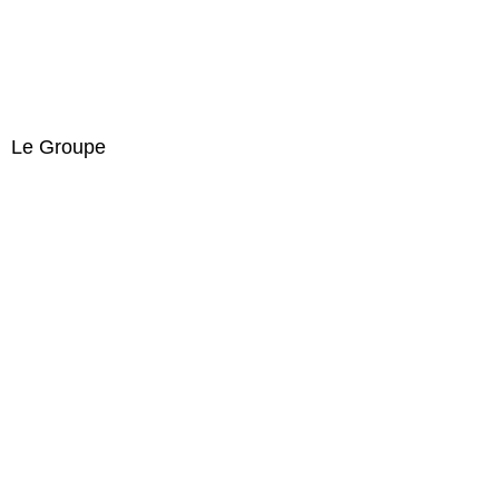
Le Groupe