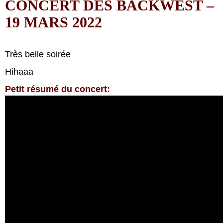
CONCERT DES BACKWEST –
19 MARS 2022
Très belle soirée
Hihaaa
Petit résumé du concert: