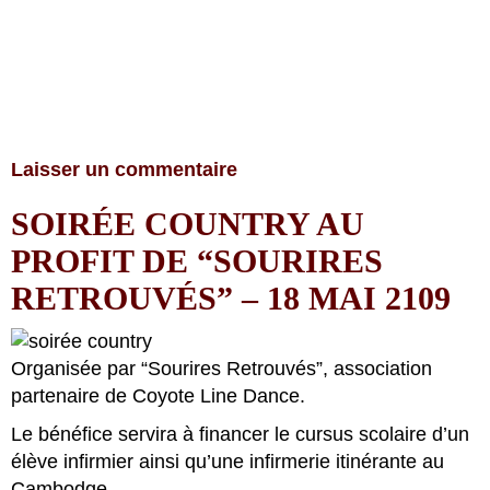
Laisser un commentaire
SOIRÉE COUNTRY AU
PROFIT DE “SOURIRES
RETROUVÉS” – 18 MAI 2109
Organisée par “Sourires Retrouvés”, association
partenaire de Coyote Line Dance.
Le bénéfice servira à financer le cursus scolaire d’un
élève infirmier ainsi qu’une infirmerie itinérante au
Cambodge