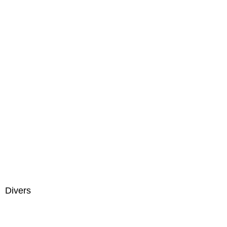
Divers