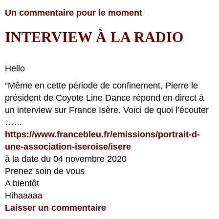
Un commentaire pour le moment
INTERVIEW À LA RADIO
Hello
“Même en cette période de confinement, Pierre le
président de Coyote Line Dance répond en direct à
un interview sur France Isère. Voici de quoi l’écouter
……
https://www.francebleu.fr/
emissions/portrait-d-
une-
association-iseroise/isere
à la date du 04 novembre 2020
Prenez soin de vous
A bientôt
Hihaaaaa
Laisser un commentaire