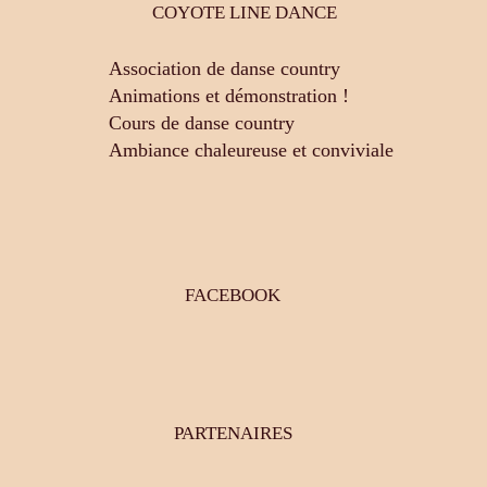
COYOTE LINE DANCE
Association de danse country
Animations et démonstration !
Cours de danse country
Ambiance chaleureuse et conviviale
FACEBOOK
PARTENAIRES