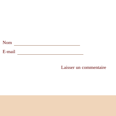
Nom
E-mail