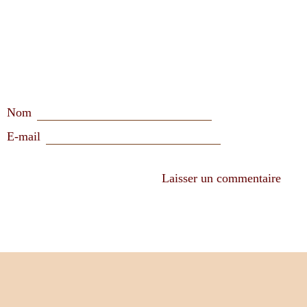
Nom
E-mail