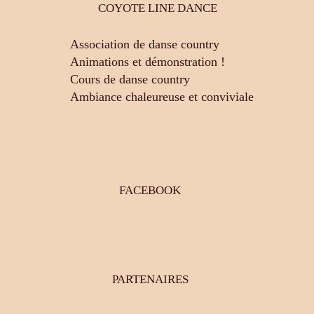
COYOTE LINE DANCE
Association de danse country
Animations et démonstration !
Cours de danse country
Ambiance chaleureuse et conviviale
FACEBOOK
PARTENAIRES