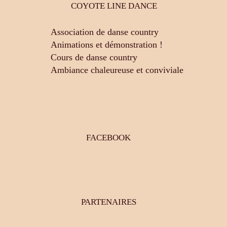
COYOTE LINE DANCE
Association de danse country
Animations et démonstration !
Cours de danse country
Ambiance chaleureuse et conviviale
FACEBOOK
PARTENAIRES