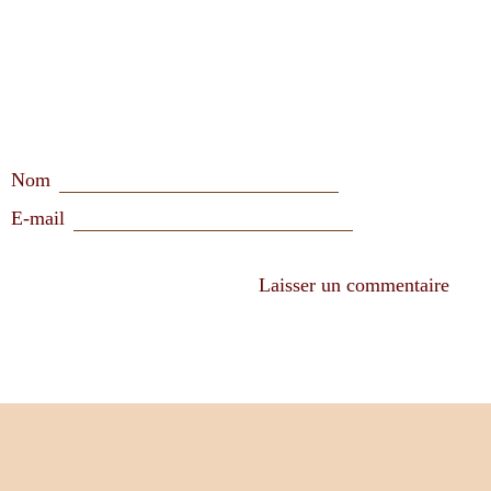
Nom
E-mail