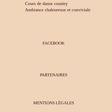
Cours de danse country
Ambiance chaleureuse et conviviale
FACEBOOK
PARTENAIRES
MENTIONS LÉGALES