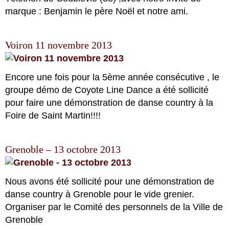
marque : Benjamin le père Noël et notre ami.
Voiron 11 novembre 2013
Encore une fois pour la 5ème année consécutive , le
groupe démo de Coyote Line Dance a été sollicité
pour faire une démonstration de danse country à la
Foire de Saint Martin!!!!
Grenoble – 13 octobre 2013
Nous avons été sollicité pour une démonstration de
danse country à Grenoble pour le vide grenier.
Organiser par le Comité des personnels de la Ville de
Grenoble