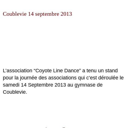
Coublevie 14 septembre 2013
L’association “Coyote Line Dance” a tenu un stand
pour la journée des associations qui c’est déroulée le
samedi 14 Septembre 2013 au gymnase de
Coublevie.