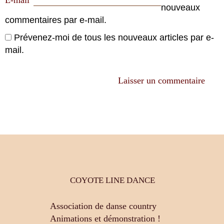
E-mail
nouveaux
commentaires par e-mail.
Prévenez-moi de tous les nouveaux articles par e-
mail.
COYOTE LINE DANCE
Association de danse country
Animations et démonstration !