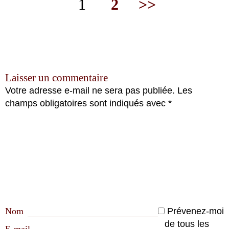
1
2
>>
Laisser un commentaire
Votre adresse e-mail ne sera pas publiée.
Les
champs obligatoires sont indiqués avec
*
Nom
Prévenez-moi
de tous les