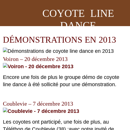
COYOTE LINE
DANCE
DÉMONSTRATIONS EN 2013
Voiron – 20 décembre 2013
Encore une fois de plus le groupe démo de coyote
line dance à été sollicité pour une démonstration.
Coublevie – 7 décembre 2013
Les coyotes ont participé, une fois de plus, au
Téléthon de Coublevie (38) ;avec notre invité de