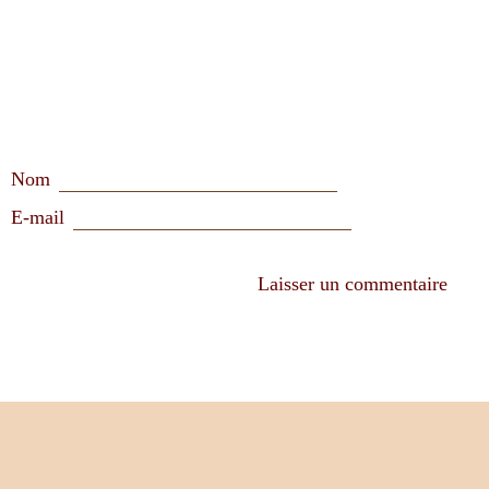
Nom
E-mail