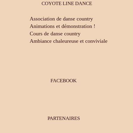
COYOTE LINE DANCE
Association de danse country
Animations et démonstration !
Cours de danse country
Ambiance chaleureuse et conviviale
FACEBOOK
PARTENAIRES