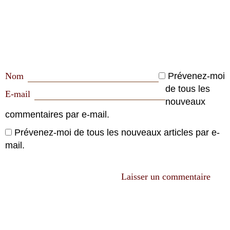
Nom
Prévenez-moi
de tous les
E-mail
nouveaux
commentaires par e-mail.
Prévenez-moi de tous les nouveaux articles par e-
mail.