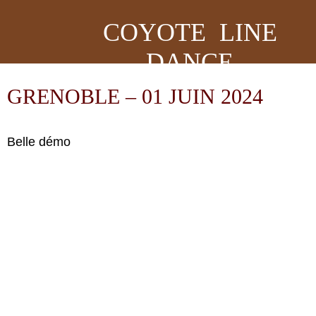
COYOTE LINE
DANCE
GRENOBLE – 01 JUIN 2024
Belle démo