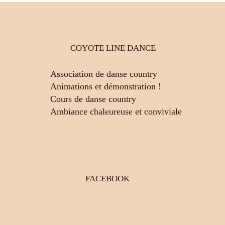
COYOTE LINE DANCE
Association de danse country
Animations et démonstration !
Cours de danse country
Ambiance chaleureuse et conviviale
FACEBOOK