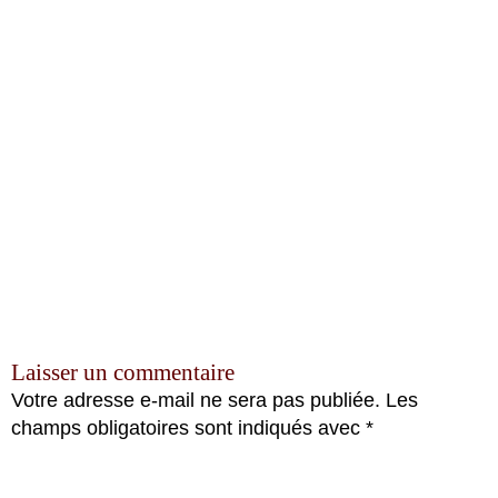
Laisser un commentaire
Votre adresse e-mail ne sera pas publiée.
Les
champs obligatoires sont indiqués avec
*