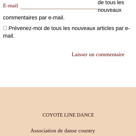
de tous les
E-mail
nouveaux
commentaires par e-mail.
Prévenez-moi de tous les nouveaux articles par e-
mail.
COYOTE LINE DANCE
Association de danse country