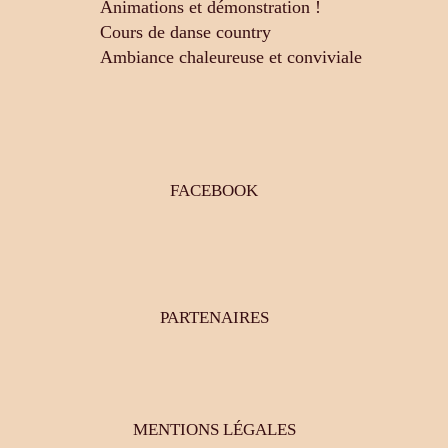
Animations et démonstration !
Cours de danse country
Ambiance chaleureuse et conviviale
FACEBOOK
PARTENAIRES
MENTIONS LÉGALES