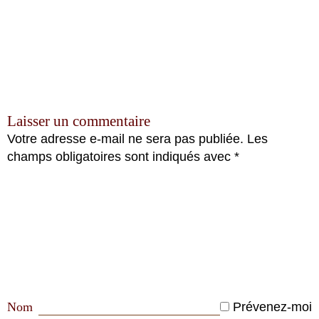
Laisser un commentaire
Votre adresse e-mail ne sera pas publiée.
Les
champs obligatoires sont indiqués avec
*
Nom
Prévenez-moi