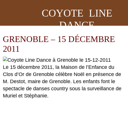
COYOTE LINE
DANCE
GRENOBLE – 15 DÉCEMBRE
2011
Le 15 décembre 2011, la Maison de l’Enfance du
Clos d’Or de Grenoble célèbre Noël en présence de
M. Destot, maire de Grenoble. Les enfants font le
spectacle de danses country sous la surveillance de
Muriel et Stéphanie.