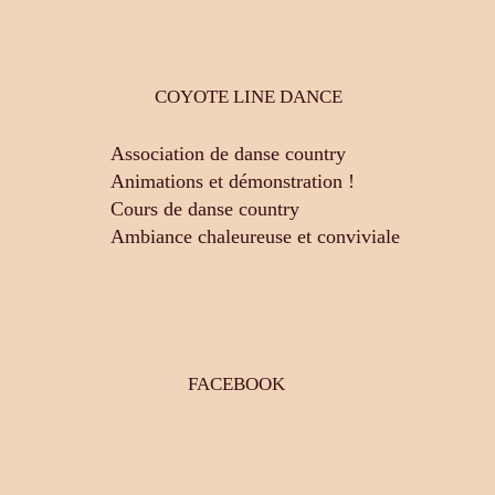
COYOTE LINE DANCE
Association de danse country
Animations et démonstration !
Cours de danse country
Ambiance chaleureuse et conviviale
FACEBOOK