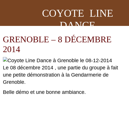
COYOTE LINE
DANCE
GRENOBLE – 8 DÉCEMBRE
2014
Le 08 décembre 2014 , une partie du groupe à fait
une petite démonstration à la Gendarmerie de
Grenoble.
Belle démo et une bonne ambiance.