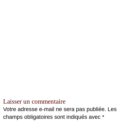
Laisser un commentaire
Votre adresse e-mail ne sera pas publiée.
Les
champs obligatoires sont indiqués avec
*