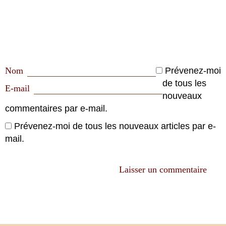
Nom
Prévenez-moi
de tous les
E-mail
nouveaux
commentaires par e-mail.
Prévenez-moi de tous les nouveaux articles par e-
mail.