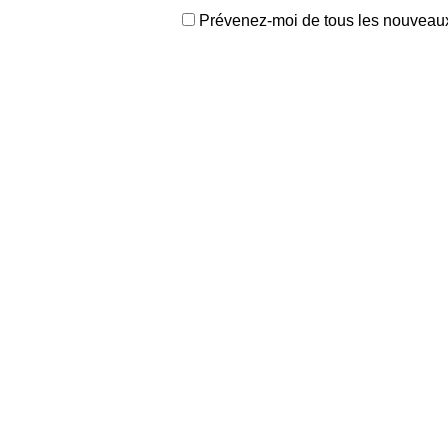
Prévenez-moi de tous les nouveaux 