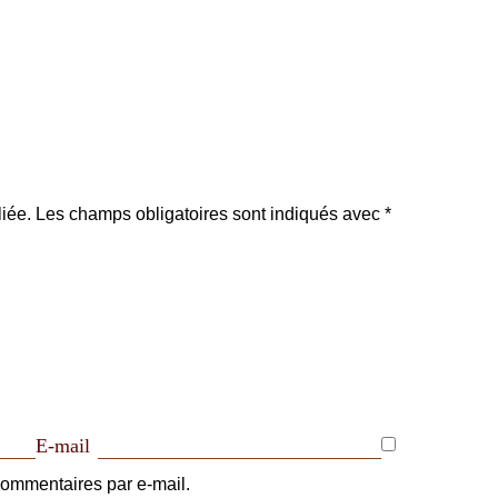
iée.
Les champs obligatoires sont indiqués avec
*
E-mail
ommentaires par e-mail.