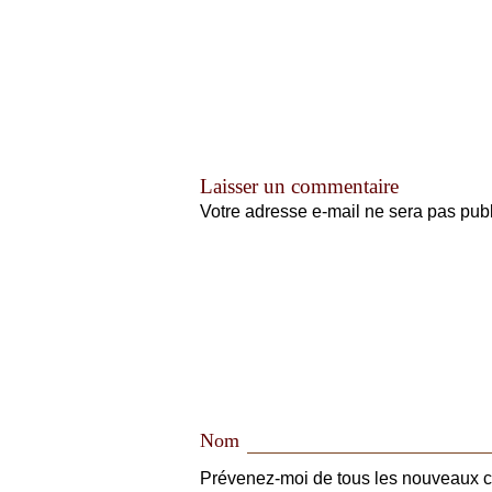
Laisser un commentaire
Votre adresse e-mail ne sera pas publ
Nom
Prévenez-moi de tous les nouveaux c