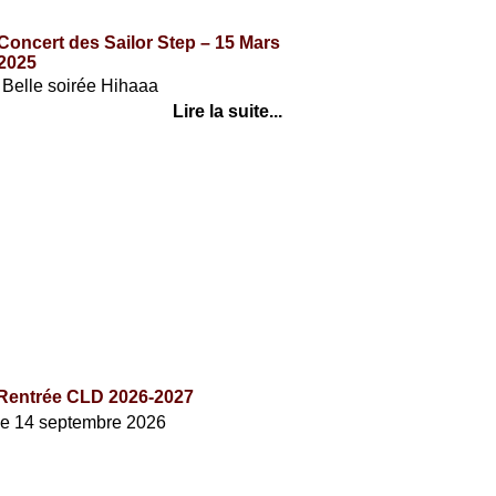
Concert des Sailor Step – 15 Mars
2025
Belle soirée Hihaaa
Lire la suite...
AGENDA
Rentrée CLD 2026-2027
le 14 septembre 2026