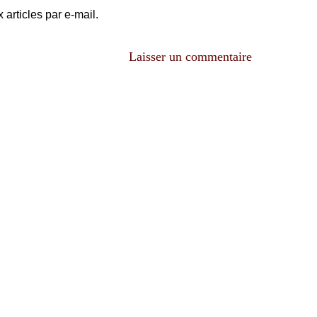
articles par e-mail.