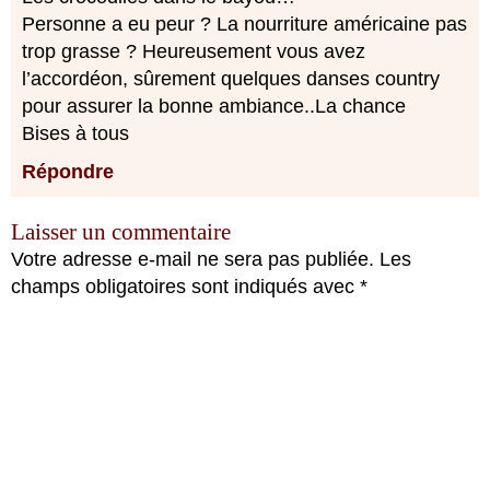
Personne a eu peur ? La nourriture américaine pas
trop grasse ? Heureusement vous avez
l’accordéon, sûrement quelques danses country
pour assurer la bonne ambiance..La chance
Bises à tous
Répondre
Laisser un commentaire
Votre adresse e-mail ne sera pas publiée.
Les
champs obligatoires sont indiqués avec
*