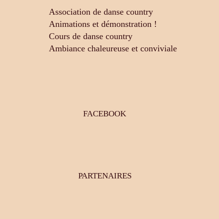
Association de danse country
Animations et démonstration !
Cours de danse country
Ambiance chaleureuse et conviviale
FACEBOOK
PARTENAIRES