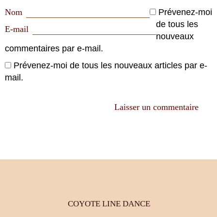
Nom
Prévenez-moi
de tous les
E-mail
nouveaux
commentaires par e-mail.
Prévenez-moi de tous les nouveaux articles par e-
mail.
COYOTE LINE DANCE