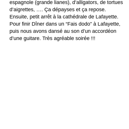
espagnole (grande lianes), d’alligators, de tortues
d’aigrettes, …. Ça dépayses et ça repose.
Ensuite, petit arrêt à la cathédrale de Lafayette.
Pour finir Dîner dans un “Fais dodo” à Lafayette,
puis nous avons dansé au son d’un accordéon
d’une guitare. Très agréable soirée !!!