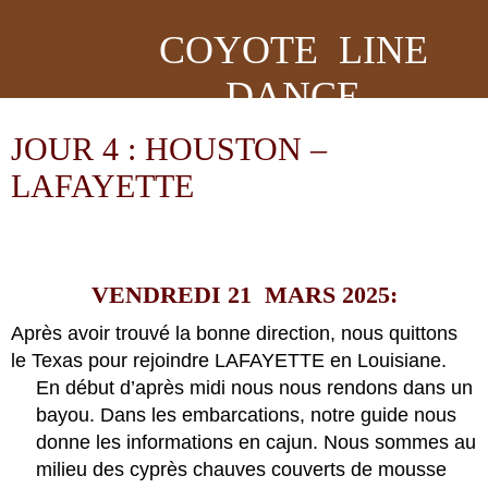
COYOTE LINE
DANCE
JOUR 4 : HOUSTON –
LAFAYETTE
VENDREDI 21 MARS 2025:
Après avoir trouvé la bonne direction, nous quittons
le Texas pour rejoindre LAFAYETTE en Louisiane.
En début d’après midi nous nous rendons dans un
bayou. Dans les embarcations, notre guide nous
donne les informations en cajun. Nous sommes au
milieu des cyprès chauves couverts de mousse