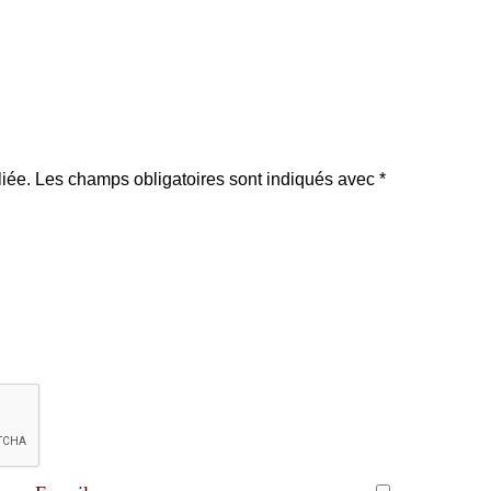
iée.
Les champs obligatoires sont indiqués avec
*