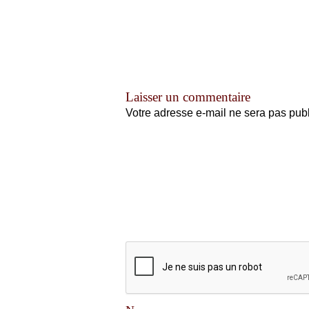
Laisser un commentaire
Votre adresse e-mail ne sera pas publ