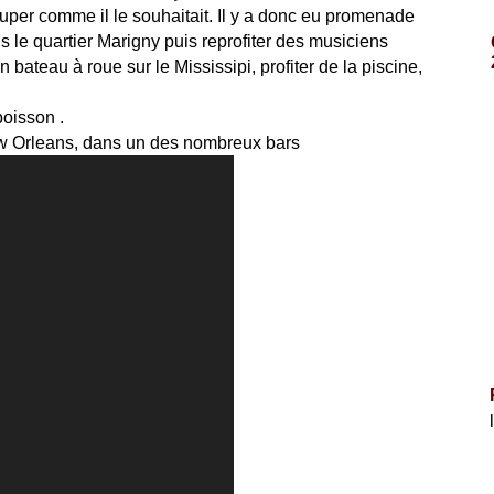
uper comme il le souhaitait. Il y a donc eu promenade
le quartier Marigny puis reprofiter des musiciens
n bateau à roue sur le Mississipi, profiter de la piscine,
poisson .
ew Orleans, dans un des nombreux bars