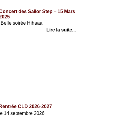
Concert des Sailor Step – 15 Mars
2025
Belle soirée Hihaaa
Lire la suite...
AGENDA
Rentrée CLD 2026-2027
le 14 septembre 2026