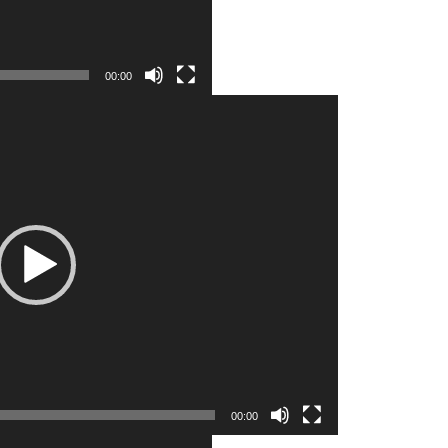
00:00
00:00