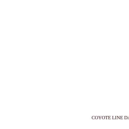
COYOTE LINE D