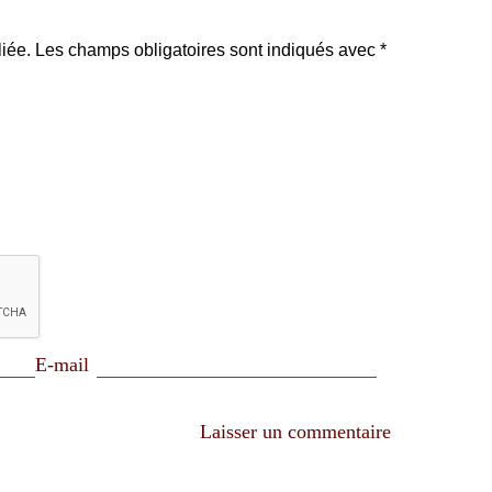
iée.
Les champs obligatoires sont indiqués avec
*
E-mail