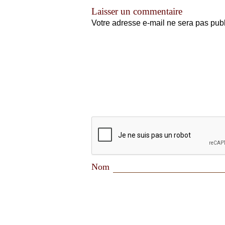
Laisser un commentaire
Votre adresse e-mail ne sera pas publ
Nom