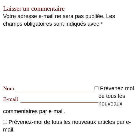
Laisser un commentaire
Votre adresse e-mail ne sera pas publiée.
Les
champs obligatoires sont indiqués avec
*
Nom
Prévenez-moi
de tous les
E-mail
nouveaux
commentaires par e-mail.
Prévenez-moi de tous les nouveaux articles par e-
mail.