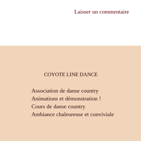
COYOTE LINE DANCE
Association de danse country
Animations et démonstration !
Cours de danse country
Ambiance chaleureuse et conviviale