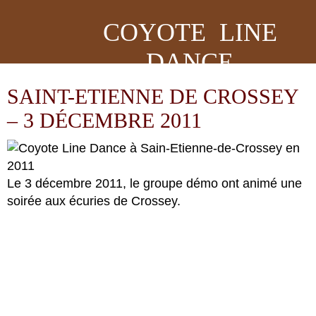
COYOTE LINE
DANCE
SAINT-ETIENNE DE CROSSEY
– 3 DÉCEMBRE 2011
Le 3 décembre 2011, le groupe démo ont animé une
soirée aux écuries de Crossey.