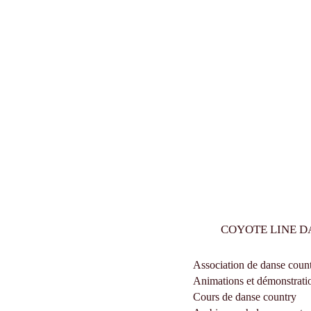
COYOTE LINE D
Association de danse coun
Animations et démonstratio
Cours de danse country