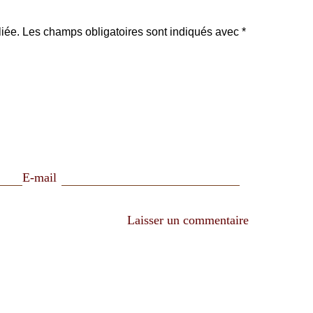
iée.
Les champs obligatoires sont indiqués avec
*
E-mail