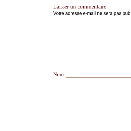
Laisser un commentaire
Votre adresse e-mail ne sera pas publ
Nom