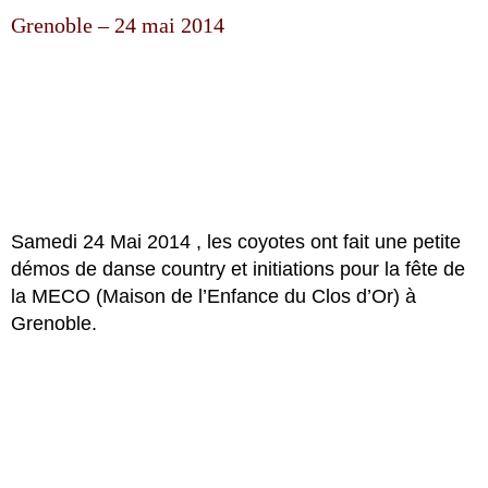
Grenoble – 24 mai 2014
Samedi 24 Mai 2014 , les coyotes ont fait une petite
démos de danse country et initiations pour la fête de
la MECO (Maison de l’Enfance du Clos d’Or) à
Grenoble.