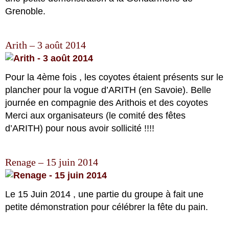
Grenoble.
Arith – 3 août 2014
Pour la 4ème fois , les coyotes étaient présents sur le
plancher pour la vogue d’ARITH (en Savoie). Belle
journée en compagnie des Arithois et des coyotes
Merci aux organisateurs (le comité des fêtes
d’ARITH) pour nous avoir sollicité !!!!
Renage – 15 juin 2014
Le 15 Juin 2014 , une partie du groupe à fait une
petite démonstration pour célébrer la fête du pain.