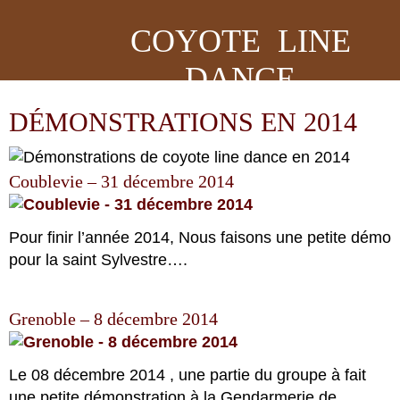
COYOTE LINE
DANCE
DÉMONSTRATIONS EN 2014
Coublevie – 31 décembre 2014
Pour finir l’année 2014, Nous faisons une petite démo
pour la saint Sylvestre….
Grenoble – 8 décembre 2014
Le 08 décembre 2014 , une partie du groupe à fait
une petite démonstration à la Gendarmerie de