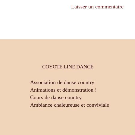
COYOTE LINE DANCE
Association de danse country
Animations et démonstration !
Cours de danse country
Ambiance chaleureuse et conviviale