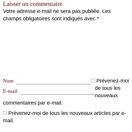
Laisser un commentaire
Votre adresse e-mail ne sera pas publiée.
Les
champs obligatoires sont indiqués avec
*
Nom
Prévenez-moi
de tous les
E-mail
nouveaux
commentaires par e-mail.
Prévenez-moi de tous les nouveaux articles par e-
mail.