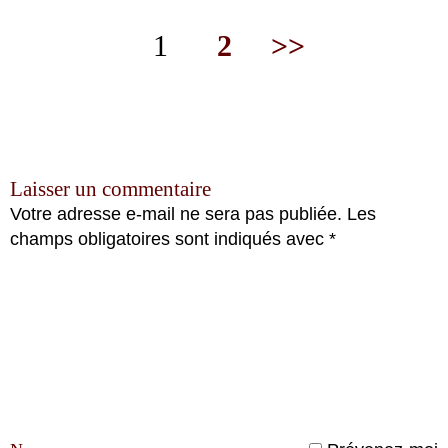
1
2
>>
Laisser un commentaire
Votre adresse e-mail ne sera pas publiée.
Les
champs obligatoires sont indiqués avec
*