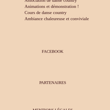
Association de danse country
Animations et démonstration !
Cours de danse country
Ambiance chaleureuse et conviviale
FACEBOOK
PARTENAIRES