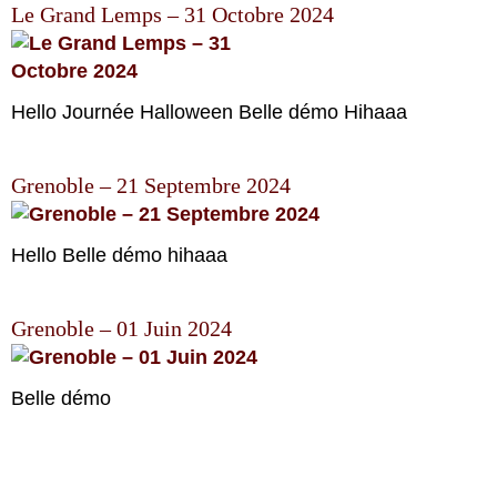
Le Grand Lemps – 31 Octobre 2024
Hello Journée Halloween Belle démo Hihaaa
Grenoble – 21 Septembre 2024
Hello Belle démo hihaaa
Grenoble – 01 Juin 2024
Belle démo