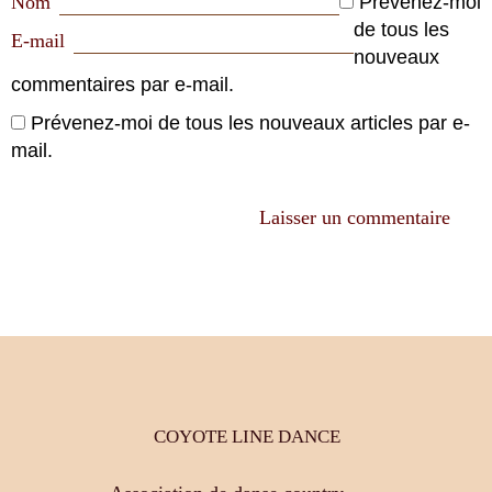
Nom
Prévenez-moi
de tous les
E-mail
nouveaux
commentaires par e-mail.
Prévenez-moi de tous les nouveaux articles par e-
mail.
COYOTE LINE DANCE