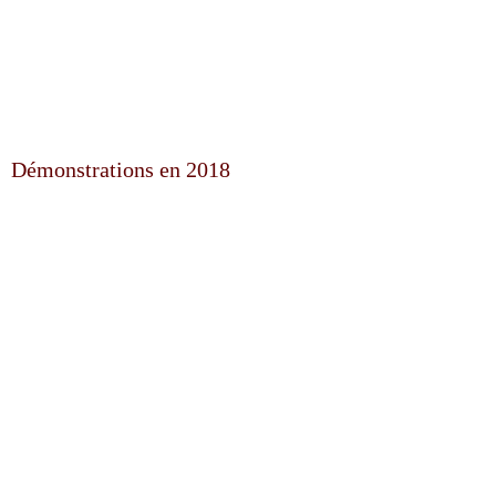
Démonstrations en 2018