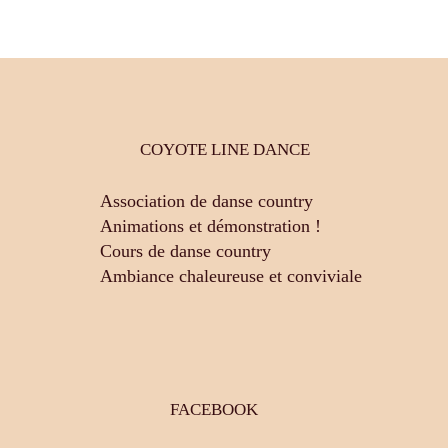
COYOTE LINE DANCE
Association de danse country
Animations et démonstration !
Cours de danse country
Ambiance chaleureuse et conviviale
FACEBOOK