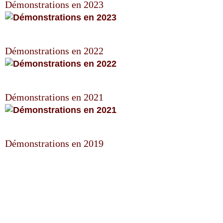
Démonstrations en 2023
Démonstrations en 2022
Démonstrations en 2021
Démonstrations en 2019