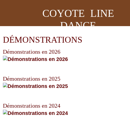
COYOTE LINE
DANCE
DÉMONSTRATIONS
Démonstrations en 2026
Démonstrations en 2025
Démonstrations en 2024